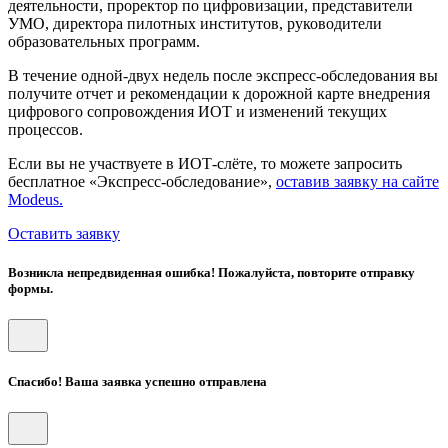
деятельности, проректор по цифровизации, представители
УМО, директора пилотных институтов, руководители
образовательных программ.
В течение одной-двух недель после экспресс-обследования вы
получите отчет и рекомендации к дорожной карте внедрения
цифрового сопровождения ИОТ и изменений текущих
процессов.
Если вы не участвуете в ИОТ-слёте, то можете запросить
бесплатное «Экспресс-обследование»,
оставив заявку на сайте
Modeus.
Оставить заявку
Возникла непредвиденная ошибка! Пожалуйста, повторите отправку
формы.
Спасибо! Ваша заявка успешно отправлена