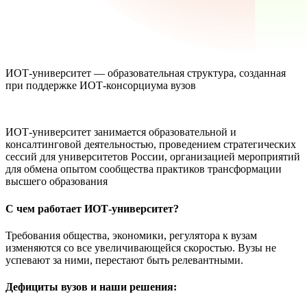
ИОТ-университет — образовательная структура, созданная
при поддержке ИОТ-консорциума вузов
ИОТ-университет занимается образовательной и
консалтинговой деятельностью, проведением стратегических
сессий для университетов России, организацией мероприятий
для обмена опытом сообщества практиков трансформации
высшего образования
С чем работает ИОТ-университет?
Требования общества, экономики, регулятора к вузам
изменяются со все увеличивающейся скоростью. Вузы не
успевают за ними, перестают быть релевантными.
Дефициты вузов и наши решения: