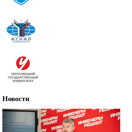
Новости