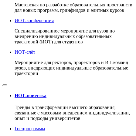
Мастерская по разработке образовательных пространств
для новых программ, гринфилдов и элитных курсов
ИОТ-конференция
Cпециализированное мероприятие для вузов по
внедрению индивидуальных образовательных
траекторий (ИОТ) для студентов
ИОТ-слёт
Мероприятие для ректоров, проректоров и ИТ-команд
вузов, внедряющих индивидуальные образовательные
траектории
ИОТ-повестка
Тренды в трансформации высшего образования,
связанные с массовым внедрением индивидуализации,
опыт и подходы университетов
Госпрограммы