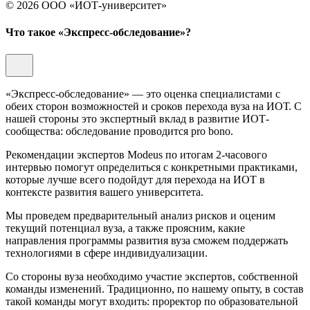
© 2026 ООО «ИОТ-университет»
Что такое «Экспресс-обследование»?
«Экспресс-обследование» — это оценка специалистами с
обеих сторон возможностей и сроков перехода вуза на ИОТ. С
нашей стороны это экспертный вклад в развитие ИОТ-
сообщества: обследование проводится pro bono.
Рекомендации экспертов Modeus по итогам 2-часового
интервью помогут определиться с конкретными практиками,
которые лучше всего подойдут для перехода на ИОТ в
контексте развития вашего университета.
Мы проведем предварительный анализ рисков и оценим
текущий потенциал вуза, а также проясним, какие
направления программы развития вуза сможем поддержать
технологиями в сфере индивидуализации.
Со стороны вуза необходимо участие экспертов, собственной
команды изменений. Традиционно, по нашему опыту, в состав
такой команды могут входить: проректор по образовательной