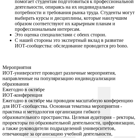
помогает студентам подготовиться к профессиональной
деятельности, опираясь на их индивидуальные
потребности и требования рынка труда. Студенты могут
выбирать курсы и дисциплины, которые наилучшим
образом соответствуют их карьерным планам и
профессиональным интересам.
Это оценка специалистами с обеих сторон.
С нашей стороны это экспертный вклад в развитие
ИОТ-сообщества: обследование проводится pro bono.
Мероприятия
ИОТ-университет проводит различные мероприятия,
направленные на популяризацию индивидуализации
образования
Ежегодно в октябре
ИОТ-конференция
Ежегодно в октябре мы проводим масштабную конференцию
для ИОТ-сообщества. Основная тематика мероприятия -
практика и методология организации гибкого
образовательного пространства. Целевая аудитория – ректоры,
проректоры по образовательной деятельности, цифровизации,
а также руководители подразделений университетов,
отвечающие за организацию учебной деятельности,