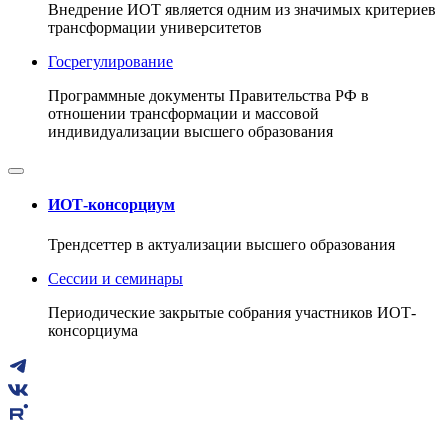
Внедрение ИОТ является одним из значимых критериев
трансформации университетов
Госрегулирование
Программные документы Правительства РФ в
отношении трансформации и массовой
индивидуализации высшего образования
ИОТ-консорциум
Трендсеттер в актуализации высшего образования
Сессии и семинары
Периодические закрытые собрания участников ИОТ-
консорциума