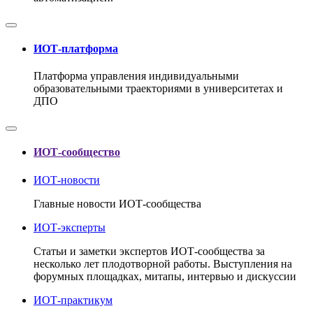
ИОТ-платформа
Платформа управления индивидуальными
образовательными траекториями в университетах и
ДПО
ИОТ-сообщество
ИОТ-новости
Главные новости ИОТ-сообщества
ИОТ-эксперты
Статьи и заметки экспертов ИОТ-сообщества за
несколько лет плодотворной работы. Выступления на
форумных площадках, митапы, интервью и дискуссии
ИОТ-практикум