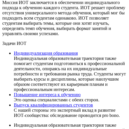
Миссия ИОТ заключается в обеспечении индивидуального
подхода к обучению каждого студента. ИОТ решает проблему
отсутствия универсального метода обучения, который мог бы
подходить всем студентам одинаково. ИОТ позволяет
студентам выбирать темы, которые они хотят изучать,
определять темп обучения, выбирать формат занятий и
управлять своими успехами.
Задачи ИОТ
Индивидуализация образования
Индивидуальная образовательная траектория также
помогает студентам подготовиться к профессиональной
деятельности, опираясь на их индивидуальные
потребности и требования рынка труда. Студенты могут
выбирать курсы и дисциплины, которые наилучшим
образом соответствуют их карьерным планам и
профессиональным интересам.
Повышение интереса к обучению
Это оценка специалистами с обеих сторон.
Выпуск квалифицированных студентов
С нашей стороны это экспертный вклад в развитие
ИОТ-сообщества: обследование проводится pro bono.
Индивидуальная образовательная траектория также