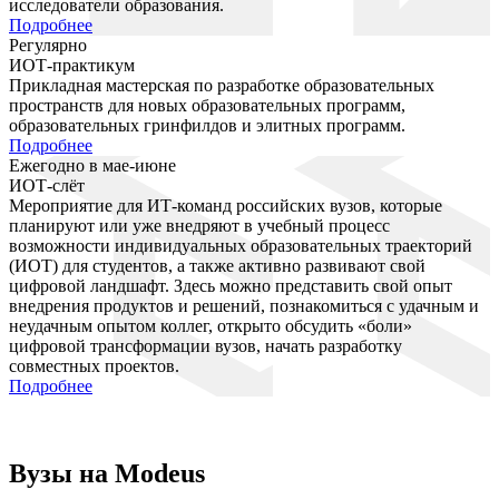
исследователи образования.
Подробнее
Регулярно
ИОТ-практикум
Прикладная мастерская по разработке образовательных
пространств для новых образовательных программ,
образовательных гринфилдов и элитных программ.
Подробнее
Ежегодно в мае-июне
ИОТ-слёт
Мероприятие для ИТ-команд российских вузов, которые
планируют или уже внедряют в учебный процесс
возможности индивидуальных образовательных траекторий
(ИОТ) для студентов, а также активно развивают свой
цифровой ландшафт. Здесь можно представить свой опыт
внедрения продуктов и решений, познакомиться с удачным и
неудачным опытом коллег, открыто обсудить «боли»
цифровой трансформации вузов, начать разработку
совместных проектов.
Подробнее
Вузы на Modeus