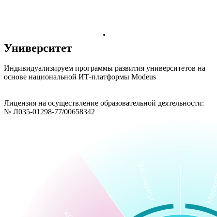
·
Университет
Индивидуализируем программы развития университетов на
основе национальной ИТ-платформы Modeus
Лицензия на осуществление образовательной деятельности:
№ Л035-01298-77/00658342