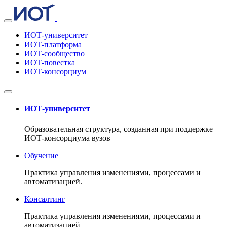
ИОТ-университет
ИОТ-платформа
ИОТ-сообщество
ИОТ-повестка
ИОТ-консорциум
ИОТ-университет
Образовательная структура, созданная при поддержке
ИОТ-консорциума вузов
Обучение
Практика управления изменениями, процессами и
автоматизацией.
Консалтинг
Практика управления изменениями, процессами и
автоматизацией.