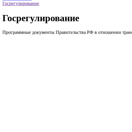
Госрегулирование
Госрегулирование
Программные документы Правительства РФ в отношении тран