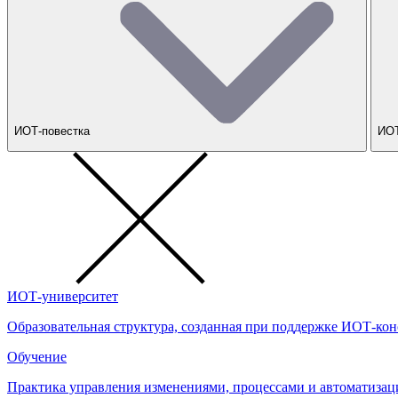
ИОТ-повестка
ИОТ
ИОТ-университет
Образовательная структура, созданная при поддержке ИОТ-кон
Обучение
Практика управления изменениями, процессами и автоматизац