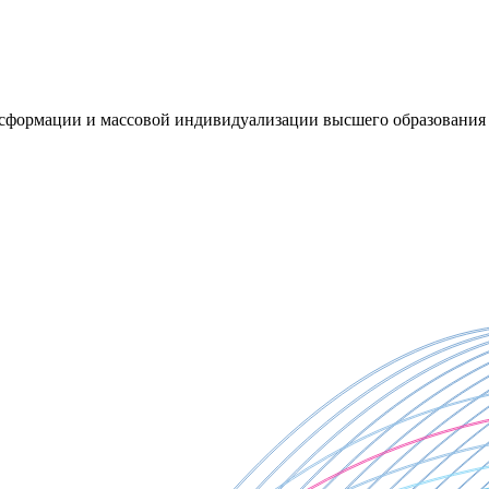
сформации и массовой индивидуализации высшего образования