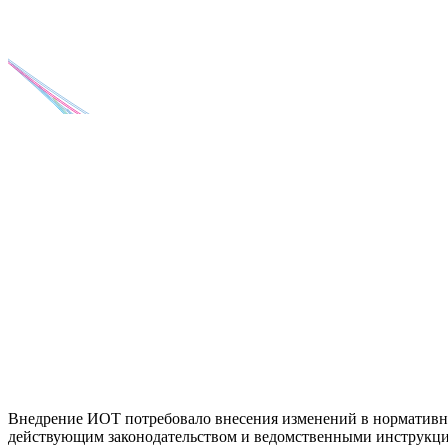
Внедрение ИОТ потребовало внесения изменений в нормативно-
действующим законодательством и ведомственными инструкци