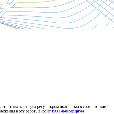
отчитываться перед регулятором полностью в соответствии с
ложения в эту работу вносит
ИОТ-консорциум