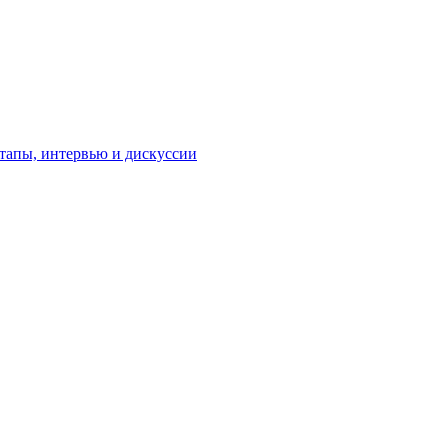
тапы, интервью и дискуссии