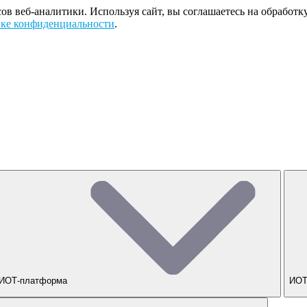
сов веб-аналитики. Используя сайт, вы соглашаетесь на обрабо
ке конфиденциальности
.
ИОТ-платформа
ИОТ