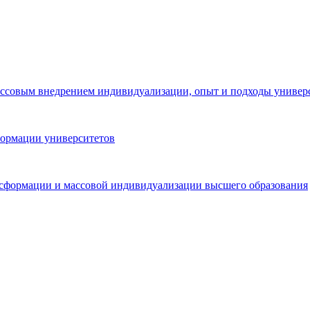
ассовым внедрением индивидуализации, опыт и подходы универ
формации университетов
сформации и массовой индивидуализации высшего образования