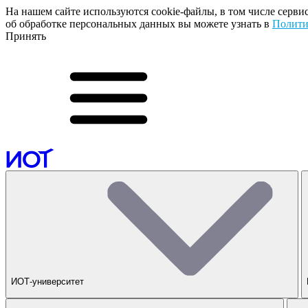
На нашем сайте используются cookie-файлы, в том числе серви
об обработке персональных данных вы можете узнать в
Полити
Принять
ИОТ-университет