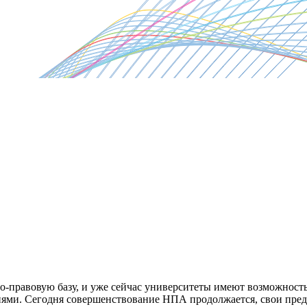
правовую базу, и уже сейчас университеты имеют возможность 
ями. Сегодня совершенствование НПА продолжается, свои пред