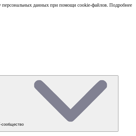
тку персональных данных при помощи cookie-файлов. Подробнее
-сообщество