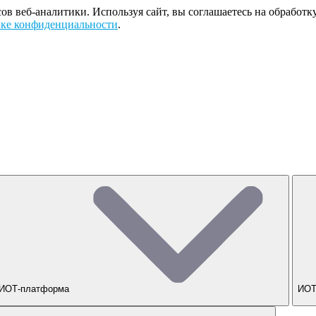
сов веб-аналитики. Используя сайт, вы соглашаетесь на обрабо
ке конфиденциальности
.
ИОТ-платформа
ИОТ