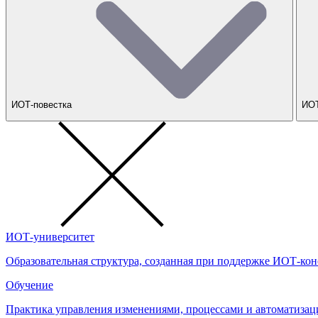
ИОТ-повестка
ИОТ
ИОТ-университет
Образовательная структура, созданная при поддержке ИОТ-кон
Обучение
Практика управления изменениями, процессами и автоматизац