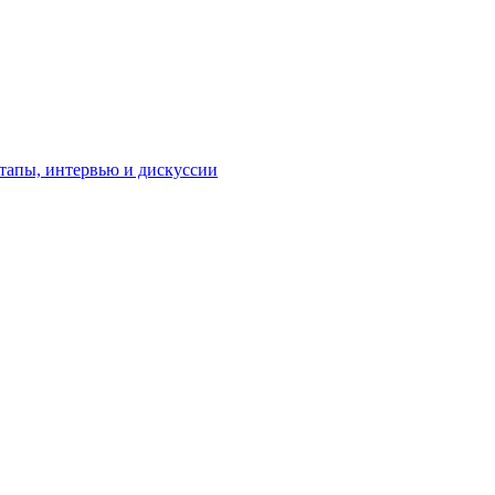
тапы, интервью и дискуссии