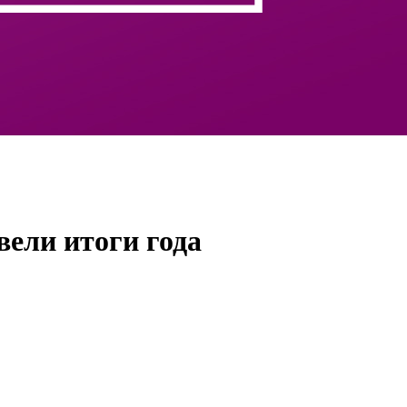
ели итоги года