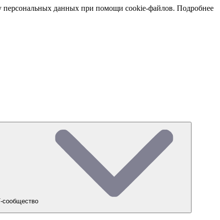
тку персональных данных при помощи cookie-файлов. Подробнее
-сообщество