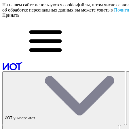
На нашем сайте используются cookie-файлы, в том числе серви
об обработке персональных данных вы можете узнать в
Полити
Принять
ИОТ-университет