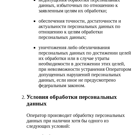
данных, избыточных по отношению к
заявленным целям их обработки;
обеспечения точности, достаточности и
актуальности персональных данных по
отношению к целям обработки
персональных данных;
уничтожения либо обезличивания
персональных данных по достижении целей
их обработки или в случае утраты
необходимости в достижении этих целей,
при невозможности устранения Оператором
допущенных нарушений персональных
данных, если иное не предусмотрено
федеральным законом.
Условия обработки персональных
данных
Оператор производит обработку персональных
данных при наличии хотя бы одного из
следующих условий: