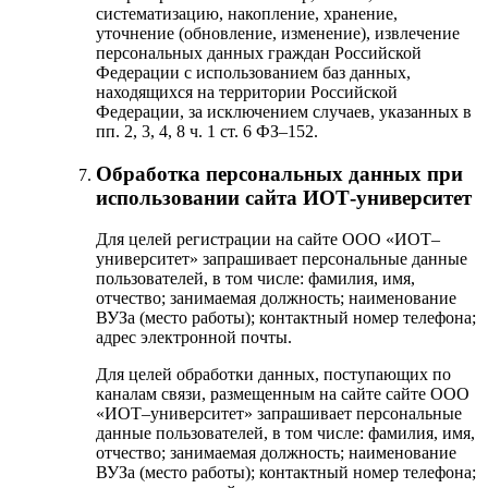
систематизацию, накопление, хранение,
уточнение (обновление, изменение), извлечение
персональных данных граждан Российской
Федерации с использованием баз данных,
находящихся на территории Российской
Федерации, за исключением случаев, указанных в
пп. 2, 3, 4, 8 ч. 1 ст. 6 ФЗ–152.
Обработка персональных данных при
использовании сайта ИОТ-университет
Для целей регистрации на сайте ООО «ИОТ–
университет» запрашивает персональные данные
пользователей, в том числе: фамилия, имя,
отчество; занимаемая должность; наименование
ВУЗа (место работы); контактный номер телефона;
адрес электронной почты.
Для целей обработки данных, поступающих по
каналам связи, размещенным на сайте сайте ООО
«ИОТ–университет» запрашивает персональные
данные пользователей, в том числе: фамилия, имя,
отчество; занимаемая должность; наименование
ВУЗа (место работы); контактный номер телефона;