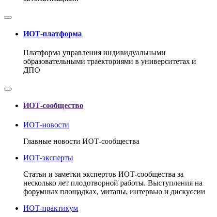
ИОТ-платформа
Платформа управления индивидуальными
образовательными траекториями в университетах и
ДПО
ИОТ-сообщество
ИОТ-новости
Главные новости ИОТ-сообщества
ИОТ-эксперты
Статьи и заметки экспертов ИОТ-сообщества за
несколько лет плодотворной работы. Выступления на
форумных площадках, митапы, интервью и дискуссии
ИОТ-практикум