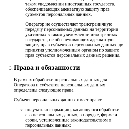
таком уведомлении иностранных государств,
обеспечивающих адекватную защиту прав
субъектов персональных данных.
Оператор не осуществляет трансграничную
передачу персональных данных на территории
указанных в таком уведомлении иностранных
государств, не обеспечивающих адекватную
защиту прав субъектов персональных данных, до
принятия уполномоченным органом по защите
прав субъектов персональных данных решения.
Права и обязанности
В рамках обработки персональных данных для
Оператора и субъектов персональных данных
определены следующие права.
Субъект персональных данных имеет право:
получать информацию, касающуюся обработки
его персональных данных, в порядке, форме и
сроки, установленные законодательством о
персональных данных;