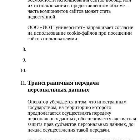
их использования в предоставленном объеме –
часть компонентов сайтов может стать
недоступной.
ООО «ИОТ–университет» запрашивает согласие
на использование cookie-файлов при посещении
сайтов пользователями.
Трансграничная передача
персональных данных
Оператор убеждается в том, что иностранным
государством, на территорию которого
предполагается осуществлять передачу
персональных данных, обеспечивается адекватная
защита прав субъектов персональных данных, до
начала осуществления такой передачи.