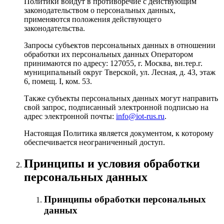
Политики войдут в противоречие с действующим
законодательством о персональных данных,
применяются положения действующего
законодательства.
Запросы субъектов персональных данных в отношении
обработки их персональных данных Оператором
принимаются по адресу: 127055, г. Москва, вн.тер.г.
муниципальный округ Тверской, ул. Лесная, д. 43, этаж
6, помещ. I, ком. 53.
Также субъекты персональных данных могут направить
свой запрос, подписанный электронной подписью на
адрес электронной почты:
info@iot-rus.ru
.
Настоящая Политика является документом, к которому
обеспечивается неограниченный доступ.
Принципы и условия обработки
персональных данных
Принципы обработки персональных
данных