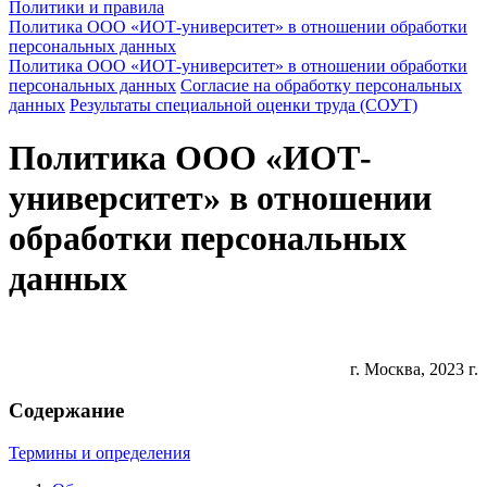
Политики и правила
Политика ООО «ИОТ-университет» в отношении обработки
персональных данных
Политика ООО «ИОТ-университет» в отношении обработки
персональных данных
Согласие на обработку персональных
данных
Результаты специальной оценки труда (СОУТ)
Политика ООО «ИОТ-
университет» в отношении
обработки персональных
данных
г. Москва, 2023 г.
Содержание
Термины и определения