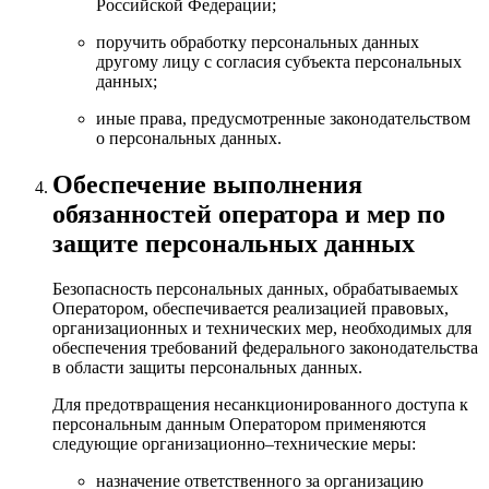
Российской Федерации;
поручить обработку персональных данных
другому лицу с согласия субъекта персональных
данных;
иные права, предусмотренные законодательством
о персональных данных.
Обеспечение выполнения
обязанностей оператора и мер по
защите персональных данных
Безопасность персональных данных, обрабатываемых
Оператором, обеспечивается реализацией правовых,
организационных и технических мер, необходимых для
обеспечения требований федерального законодательства
в области защиты персональных данных.
Для предотвращения несанкционированного доступа к
персональным данным Оператором применяются
следующие организационно–технические меры:
назначение ответственного за организацию