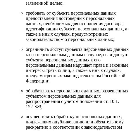
заявленной целью;
требовать от субъекта персональных данных
предоставления достоверных персональных
данных, необходимых для исполнения договора,
идентификации субъекта персональных данных, а
также в иных случаях, предусмотренных
законодательством о персональных данных;
ограничить доступ субъекта персональных данных
к его персональным данным в случае, если доступ
субъекта персональных данных к его
персональным данным нарушает права и законные
интересы третьих лиц, а также в иных случаях,
предусмотренных законодательством Российской
Федерации;
обрабатывать персональных данных, разрешенных
субъектом персональных данных для
распространения с учетом положений ст. 10.1.
152–ФЗ;
осуществлять обработку персональных данных,
подлежащих опубликованию или обязательному
раскрытию в соответствии с законодательством