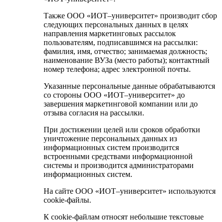
Также ООО «ИОТ–университет» производит сбор
следующих персональных данных в целях
направления маркетинговых рассылок
пользователям, подписавшимся на рассылки:
фамилия, имя, отчество; занимаемая должность;
наименование ВУЗа (место работы); контактный
номер телефона; адрес электронной почты.
Указанные персональные данные обрабатываются
со стороны ООО «ИОТ–университет» до
завершения маркетинговой компании или до
отзыва согласия на рассылки.
При достижении целей или сроков обработки
уничтожение персональных данных из
информационных систем производится
встроенными средствами информационной
системы и производится администраторами
информационных систем.
На сайте ООО «ИОТ–университет» используются
cookie-файлы.
К cookie-файлам относят небольшие текстовые