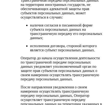
Трансграничная передача персональных данных
на территории иностранных государств, не
обеспечивающих адекватной защиты прав
субъектов персональных данных, может
осуществляться в случаях:
наличия согласия в письменной форме
субъекта персональных данных на
трансграничную передачу его персональных
данных;
исполнения договора, стороной которого
является субъект персональных данных.
Оператор до начала осуществления деятельности
по трансграничной передаче персональных
данных уведомляет уполномоченный орган по
защите прав субъектов персональных данных о
своем намерении осуществлять трансграничную
передачу персональных данных.
После направления уведомления о своем
намерении осуществлять трансграничную
передачу персональных данных, Оператор
осуществляет трансграничную передачу
персональных данных на территории указанных в