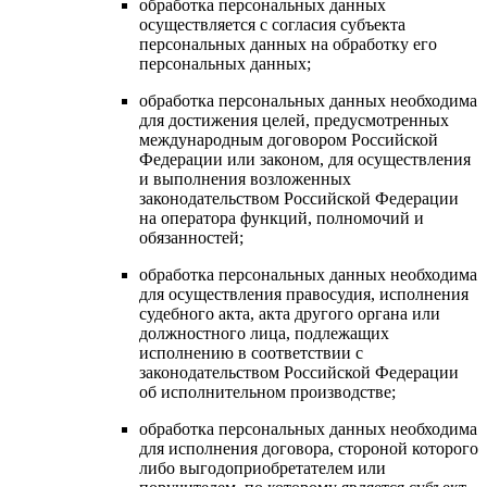
обработка персональных данных
осуществляется с согласия субъекта
персональных данных на обработку его
персональных данных;
обработка персональных данных необходима
для достижения целей, предусмотренных
международным договором Российской
Федерации или законом, для осуществления
и выполнения возложенных
законодательством Российской Федерации
на оператора функций, полномочий и
обязанностей;
обработка персональных данных необходима
для осуществления правосудия, исполнения
судебного акта, акта другого органа или
должностного лица, подлежащих
исполнению в соответствии с
законодательством Российской Федерации
об исполнительном производстве;
обработка персональных данных необходима
для исполнения договора, стороной которого
либо выгодоприобретателем или