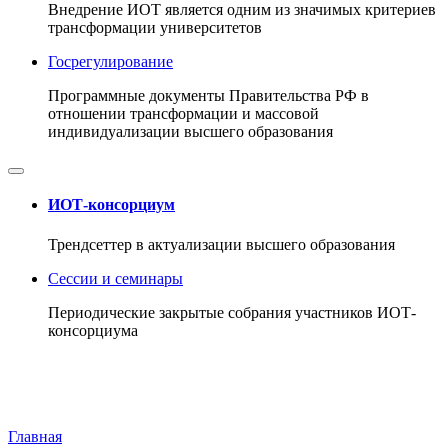
Внедрение ИОТ является одним из значимых критериев
трансформации университетов
Госрегулирование
Программные документы Правительства РФ в
отношении трансформации и массовой
индивидуализации высшего образования
ИОТ-консорциум
Трендсеттер в актуализации высшего образования
Сессии и семинары
Периодические закрытые собрания участников ИОТ-
консорциума
Главная