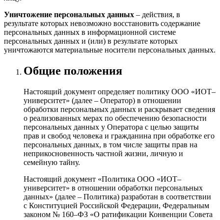
Уничтожение персональных данных
– действия, в
результате которых невозможно восстановить содержание
персональных данных в информационной системе
персональных данных и (или) в результате которых
уничтожаются материальные носители персональных данных.
Общие положения
Настоящий документ определяет политику ООО «ИОТ–
университет» (далее – Оператор) в отношении
обработки персональных данных и раскрывает сведения
о реализованных мерах по обеспечению безопасности
персональных данных у Оператора с целью защиты
прав и свобод человека и гражданина при обработке его
персональных данных, в том числе защиты прав на
неприкосновенность частной жизни, личную и
семейную тайну.
Настоящий документ «Политика ООО «ИОТ–
университет» в отношении обработки персональных
данных» (далее – Политика) разработан в соответствии
с Конституцией Российской Федерации, Федеральным
законом № 160–ФЗ «О ратификации Конвенции Совета