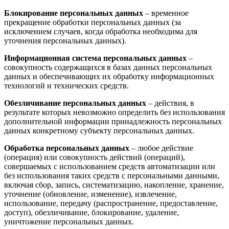
Блокирование персональных данных
– временное
прекращение обработки персональных данных (за
исключением случаев, когда обработка необходима для
уточнения персональных данных).
Информационная система персональных данных
–
совокупность содержащихся в базах данных персональных
данных и обеспечивающих их обработку информационных
технологий и технических средств.
Обезличивание персональных данных
– действия, в
результате которых невозможно определить без использования
дополнительной информации принадлежность персональных
данных конкретному субъекту персональных данных.
Обработка персональных данных
– любое действие
(операция) или совокупность действий (операций),
совершаемых с использованием средств автоматизации или
без использования таких средств с персональными данными,
включая сбор, запись, систематизацию, накопление, хранение,
уточнение (обновление, изменение), извлечение,
использование, передачу (распространение, предоставление,
доступ), обезличивание, блокирование, удаление,
уничтожение персональных данных.