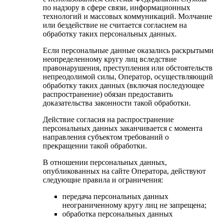
по надзору в сфере связи, информационных
технологий и массовых коммуникаций. Молчание
или бездействие не считается согласием на
обработку таких персональных данных.
Если персональные данные оказались раскрытыми
неопределенному кругу лиц вследствие
правонарушения, преступления или обстоятельств
непреодолимой силы, Оператор, осуществляющий
обработку таких данных (включая последующее
распространение) обязан предоставить
доказательства законности такой обработки.
Действие согласия на распространение
персональных данных заканчивается с момента
направления субъектом требований о
прекращении такой обработки.
В отношении персональных данных,
опубликованных на сайте Оператора, действуют
следующие правила и ограничения:
передача персональных данных
неограниченному кругу лиц не запрещена;
обработка персональных данных