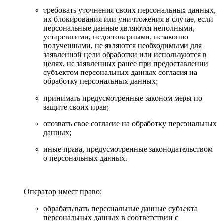
требовать уточнения своих персональных данных,
их блокирования или уничтожения в случае, если
персональные данные являются неполными,
устаревшими, недостоверными, незаконно
полученными, не являются необходимыми для
заявленной цели обработки или используются в
целях, не заявленных ранее при предоставлении
субъектом персональных данных согласия на
обработку персональных данных;
принимать предусмотренные законом меры по
защите своих прав;
отозвать свое согласие на обработку персональных
данных;
иные права, предусмотренные законодательством
о персональных данных.
Оператор имеет право:
обрабатывать персональные данные субъекта
персональных данных в соответствии с