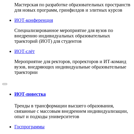
Мастерская по разработке образовательных пространств
для новых программ, гринфилдов и элитных курсов
ИОТ-конференция
Cпециализированное мероприятие для вузов по
внедрению индивидуальных образовательных
траекторий (ИОТ) для студентов
ИОТ-слёт
Мероприятие для ректоров, проректоров и ИТ-команд
вузов, внедряющих индивидуальные образовательные
траектории
ИОТ-повестка
Тренды в трансформации высшего образования,
связанные с массовым внедрением индивидуализации,
опыт и подходы университетов
Госпрограммы