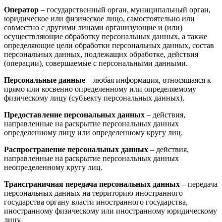
Оператор
– государственный орган, муниципальный орган,
юридическое или физическое лицо, самостоятельно или
совместно с другими лицами организующие и (или)
осуществляющие обработку персональных данных, а также
определяющие цели обработки персональных данных, состав
персональных данных, подлежащих обработке, действия
(операции), совершаемые с персональными данными.
Персональные данные
– любая информация, относящаяся к
прямо или косвенно определенному или определяемому
физическому лицу (субъекту персональных данных).
Предоставление персональных данных
– действия,
направленные на раскрытие персональных данных
определенному лицу или определенному кругу лиц.
Распространение персональных данных
– действия,
направленные на раскрытие персональных данных
неопределенному кругу лиц.
Трансграничная передача персональных данных
– передача
персональных данных на территорию иностранного
государства органу власти иностранного государства,
иностранному физическому или иностранному юридическому
лицу.