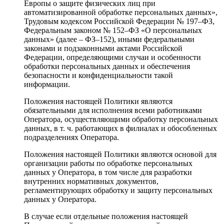
Европы о защите физических лиц при
автоматизированной обработке персональных данных»,
Трудовым кодексом Российской Федерации № 197–ФЗ,
Федеральным законом № 152–ФЗ «О персональных
данных» (далее – ФЗ–152), иными федеральными
законами и подзаконными актами Российской
Федерации, определяющими случаи и особенности
обработки персональных данных и обеспечения
безопасности и конфиденциальности такой
информации.
Положения настоящей Политики являются
обязательными для исполнения всеми работниками
Оператора, осуществляющими обработку персональных
данных, в т. ч. работающих в филиалах и обособленных
подразделениях Оператора.
Положения настоящей Политики являются основой для
организации работы по обработке персональных
данных у Оператора, в том числе для разработки
внутренних нормативных документов,
регламентирующих обработку и защиту персональных
данных у Оператора.
В случае если отдельные положения настоящей