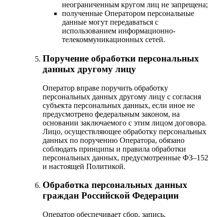
неограниченным кругом лиц не запрещена;
полученные Оператором персональные
данные могут передаваться с
использованием информационно-
телекоммуникационных сетей.
Поручение обработки персональных
данных другому лицу
Оператор вправе поручить обработку
персональных данных другому лицу с согласия
субъекта персональных данных, если иное не
предусмотрено федеральным законом, на
основании заключаемого с этим лицом договора.
Лицо, осуществляющее обработку персональных
данных по поручению Оператора, обязано
соблюдать принципы и правила обработки
персональных данных, предусмотренные ФЗ–152
и настоящей Политикой.
Обработка персональных данных
граждан Российской Федерации
Оператор обеспечивает сбор, запись,