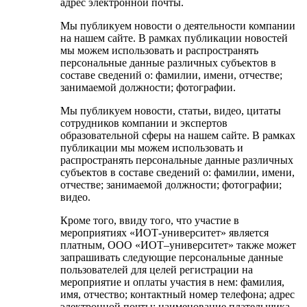
адрес электронной почты.
Мы публикуем новости о деятельности компании
на нашем сайте. В рамках публикации новостей
мы можем использовать и распространять
персональные данные различных субъектов в
составе сведений о: фамилии, имени, отчестве;
занимаемой должности; фотографии.
Мы публикуем новости, статьи, видео, цитаты
сотрудников компании и экспертов
образовательной сферы на нашем сайте. В рамках
публикации мы можем использовать и
распространять персональные данные различных
субъектов в составе сведений о: фамилии, имени,
отчестве; занимаемой должности; фотографии;
видео.
Кроме того, ввиду того, что участие в
мероприятиях «ИОТ-университет» является
платным, ООО «ИОТ–университет» также может
запрашивать следующие персональные данные
пользователей для целей регистрации на
мероприятие и оплаты участия в нем: фамилия,
имя, отчество; контактный номер телефона; адрес
электронной почты; наименование плательщика