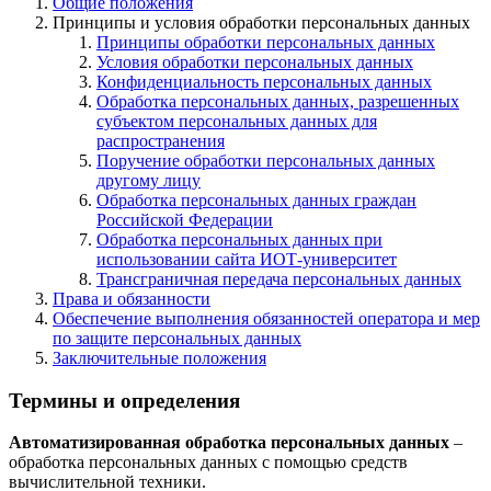
Общие положения
Принципы и условия обработки персональных данных
Принципы обработки персональных данных
Условия обработки персональных данных
Конфиденциальность персональных данных
Обработка персональных данных, разрешенных
субъектом персональных данных для
распространения
Поручение обработки персональных данных
другому лицу
Обработка персональных данных граждан
Российской Федерации
Обработка персональных данных при
использовании сайта ИОТ-университет
Трансграничная передача персональных данных
Права и обязанности
Обеспечение выполнения обязанностей оператора и мер
по защите персональных данных
Заключительные положения
Термины и определения
Автоматизированная обработка персональных данных
–
обработка персональных данных с помощью средств
вычислительной техники.