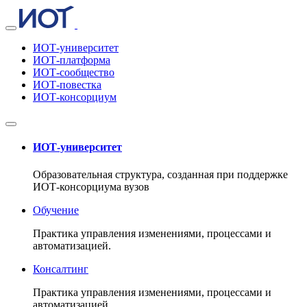
ИОТ-университет
ИОТ-платформа
ИОТ-сообщество
ИОТ-повестка
ИОТ-консорциум
ИОТ-университет
Образовательная структура, созданная при поддержке
ИОТ-консорциума вузов
Обучение
Практика управления изменениями, процессами и
автоматизацией.
Консалтинг
Практика управления изменениями, процессами и
автоматизацией.