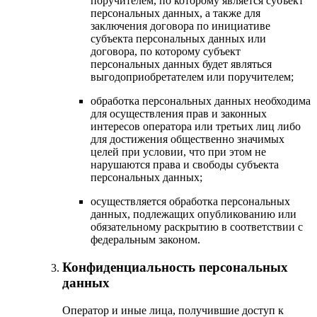
поручителем, по которому является субъект
персональных данных, а также для
заключения договора по инициативе
субъекта персональных данных или
договора, по которому субъект
персональных данных будет являться
выгодоприобретателем или поручителем;
обработка персональных данных необходима
для осуществления прав и законных
интересов оператора или третьих лиц либо
для достижения общественно значимых
целей при условии, что при этом не
нарушаются права и свободы субъекта
персональных данных;
осуществляется обработка персональных
данных, подлежащих опубликованию или
обязательному раскрытию в соответствии с
федеральным законом.
Конфиденциальность персональных
данных
Оператор и иные лица, получившие доступ к