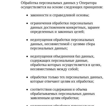
Обработка персональных данных у Оператора
осуществляется на основе следующих принципов:
законности и справедливой основы;
ограничения обработки персональных
данных достижением конкретных, заранее
определенных и законных целей;
недопущения обработки персональных
данных, несовместимой с целями сбора
персональных данных;
недопущения объединения баз данных,
содержащих персональные данные,
обработка которых осуществляется в целях,
несовместимых между собой;
обработки только тех персональных данных,
которые отвечают целям их обработки;
соответствия содержания и объема
обрабатываемых персональных данных
заявленным целям обработки;
недопущения обработки персональных