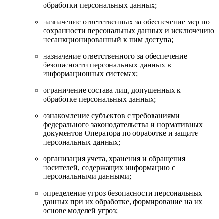
обработки персональных данных;
назначение ответственных за обеспечение мер по
сохранности персональных данных и исключению
несанкционированный к ним доступа;
назначение ответственного за обеспечение
безопасности персональных данных в
информационных системах;
ограничение состава лиц, допущенных к
обработке персональных данных;
ознакомление субъектов с требованиями
федерального законодательства и нормативных
документов Оператора по обработке и защите
персональных данных;
организация учета, хранения и обращения
носителей, содержащих информацию с
персональными данными;
определение угроз безопасности персональных
данных при их обработке, формирование на их
основе моделей угроз;