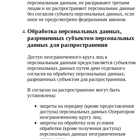
персональным данным, не раскрывают третьим
лицам и не распространяют персональные данные
без согласия субъекта персональных данных, если
иное не предусмотрено федеральным законом.
Обработка персональных данных,
разрешенных субъектом персональных
данных для распространения
Доступ неограниченного круга лиц к
персональным данным предоставляется субъектом
персональных данных путем дачи отдельного
согласия на обработку персональных данных,
разрешенных субъектом для распространения.
В согласии на распространение могут быть
установлены:
запреты на передачу (кроме предоставления
доступа) персональных данных Оператором
неограниченному кругу лиц;
запреты на обработку или условия
обработки (кроме получения доступа)
персональных данных неограниченным