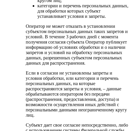
кругом лиц;
категории и перечень персональных данных,
для обработки которых субъект
устанавливает условия и запреты.
Оператор не может отказать в установлении
субъектом персональных данных таких запретов и
условий. В течение 3 рабочих дней с момента
получения согласия субъекта Оператор публикует
информацию об условиях обработки и о наличии
запретов и условий на обработку персональных
данных, разрешенных субъектом персональных
данных для распространения.
Если в согласии не установлены запреты и
условия обработки, или категории и перечень
персональных данных, на которые
распространяются запреты и условия, – данные
обрабатываются оператором без передачи
(распространения, предоставления, доступа) и
возможности осуществления иных действий с
персональными данными неограниченному кругу
лиц.
Субъект дает свое согласие непосредственно, либо
с использованием системы Федеральной службы