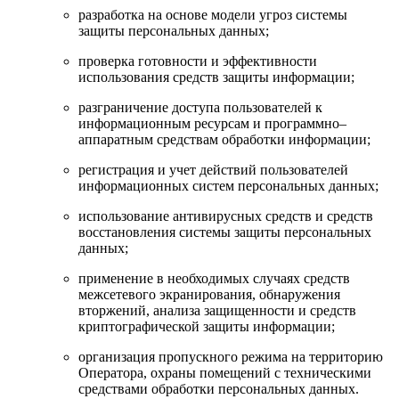
разработка на основе модели угроз системы
защиты персональных данных;
проверка готовности и эффективности
использования средств защиты информации;
разграничение доступа пользователей к
информационным ресурсам и программно–
аппаратным средствам обработки информации;
регистрация и учет действий пользователей
информационных систем персональных данных;
использование антивирусных средств и средств
восстановления системы защиты персональных
данных;
применение в необходимых случаях средств
межсетевого экранирования, обнаружения
вторжений, анализа защищенности и средств
криптографической защиты информации;
организация пропускного режима на территорию
Оператора, охраны помещений с техническими
средствами обработки персональных данных.