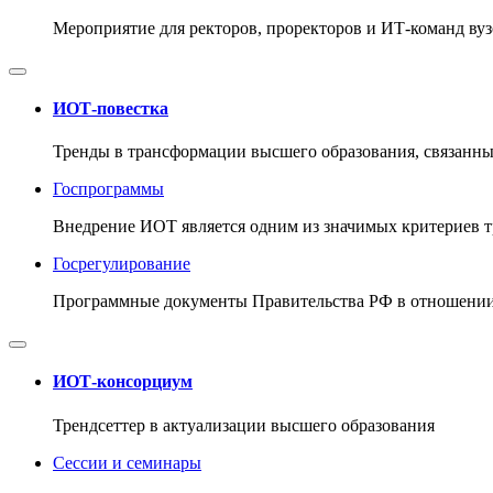
Мероприятие для ректоров, проректоров и ИТ-команд ву
ИОТ-повестка
Тренды в трансформации высшего образования, связанны
Госпрограммы
Внедрение ИОТ является одним из значимых критериев 
Госрегулирование
Программные документы Правительства РФ в отношении
ИОТ-консорциум
Трендсеттер в актуализации высшего образования
Сессии и семинары