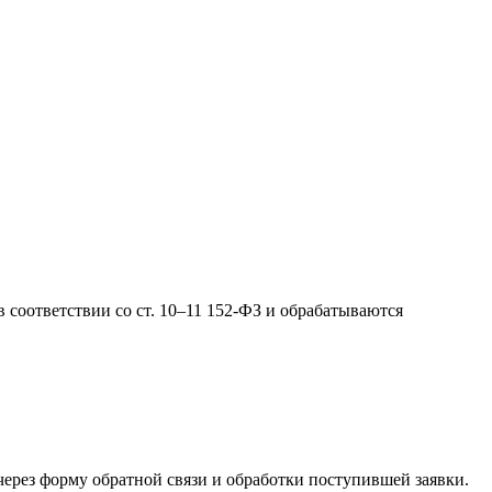
соответствии со ст. 10–11 152-ФЗ и обрабатываются
ерез форму обратной связи и обработки поступившей заявки.