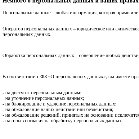
Немного о персональных данных и ваших правах
Персональные данные – любая информация, которая прямо или к
Оператор персональных данных – юридическое или физическое
персональных данных.
Обработка персональных данных – совершение любых действи
В соответствии с ФЗ «О персональных данных», вы имеете пра
- на доступ к персональным данным;
- на уточнение персональных данных;
- на блокирование и удаление персональных данных;
- на обжалование наших действий или бездействия;
- на обжалование решений, принятых на основании исключите
- на отзыв согласия на обработку персональных данных.