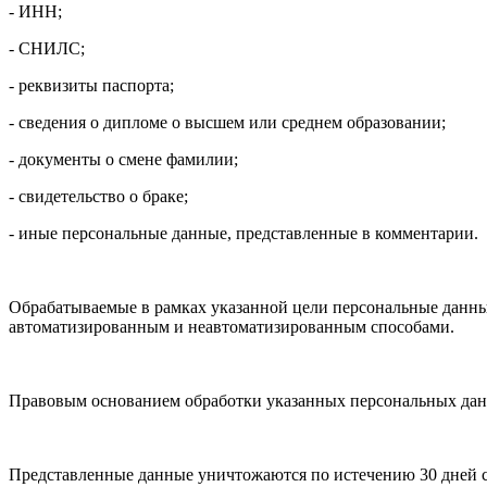
- ИНН;
- СНИЛС;
- реквизиты паспорта;
- сведения о дипломе о высшем или среднем образовании;
- документы о смене фамилии;
- свидетельство о браке;
- иные персональные данные, представленные в комментарии.
Обрабатываемые в рамках указанной цели персональные данные
автоматизированным и неавтоматизированным способами.
Правовым основанием обработки указанных персональных данн
Представленные данные уничтожаются по истечению 30 дней с