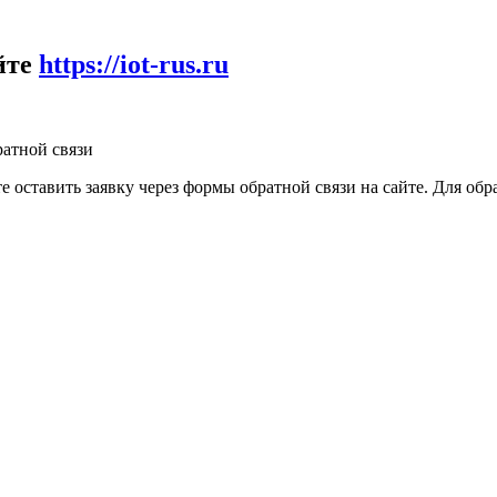
йте
https://iot-rus.ru
атной связи
е оставить заявку через формы обратной связи на сайте. Для о