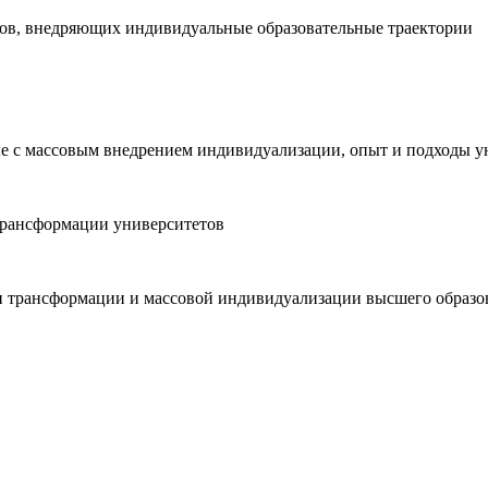
зов, внедряющих индивидуальные образовательные траектории
е с массовым внедрением индивидуализации, опыт и подходы у
трансформации университетов
 трансформации и массовой индивидуализации высшего образо