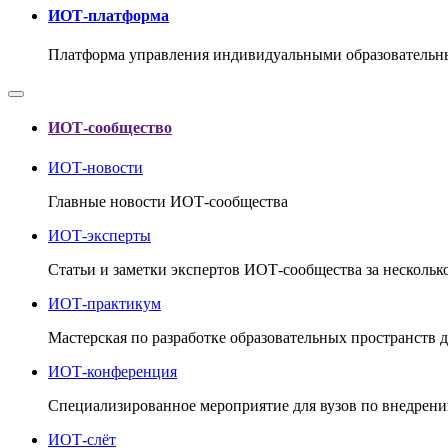
ИОТ-платформа
Платформа управления индивидуальными образовательн
ИОТ-сообщество
ИОТ-новости
Главные новости ИОТ-сообщества
ИОТ-эксперты
Статьи и заметки экспертов ИОТ-сообщества за несколь
ИОТ-практикум
Мастерская по разработке образовательных пространств 
ИОТ-конференция
Cпециализированное мероприятие для вузов по внедрени
ИОТ-слёт