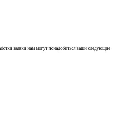
бработки заявки нам могут понадобиться ваши следующие