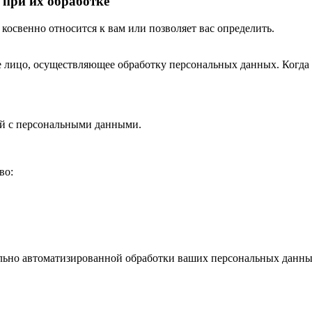
 при их обработке
освенно относится к вам или позволяет вас определить.
 лицо, осуществляющее обработку персональных данных. Когда 
й с персональными данными.
во:
льно автоматизированной обработки ваших персональных данны