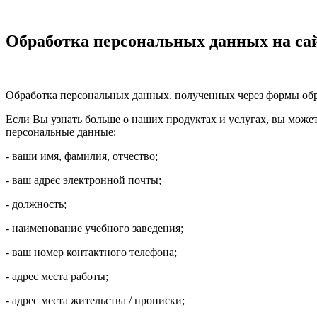
Обработка персональных данных на са
Обработка персональных данных, полученных через формы обр
Если Вы узнать больше о наших продуктах и услугах, вы может
персональные данные:
- ваши имя, фамилия, отчество;
- ваш адрес электронной почты;
- должность;
- наименование учебного заведения;
- ваш номер контактного телефона;
- адрес места работы;
- адрес места жительства / прописки;