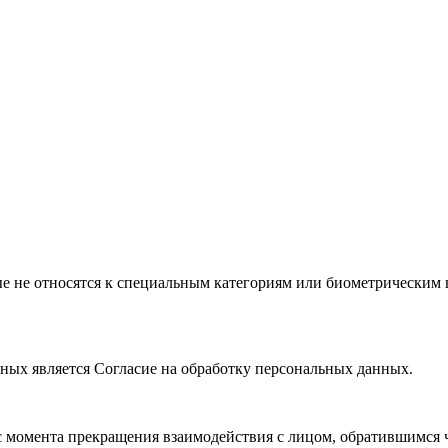
 не относятся к специальным категориям или биометрическим в 
ых является Согласие на обработку персональных данных.
 момента прекращения взаимодействия с лицом, обратившимся ч