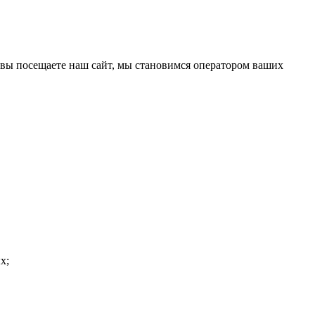
вы посещаете наш сайт, мы становимся оператором ваших
х;