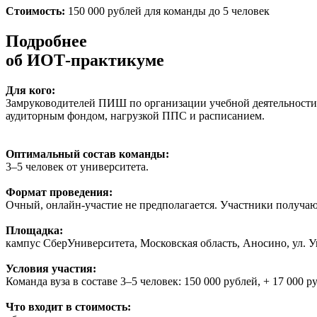
Стоимость:
150 000 рублей для команды до 5 человек
Подробнее
об ИОТ-практикуме
Для кого:
Замруководителей ПИШ по организации учебной деятельности,
аудиторным фондом, нагрузкой ППС и расписанием.
Оптимальный состав команды:
3–5 человек от университета.
Формат проведения:
Очный, онлайн-участие не предполагается. Участники получаю
Площадка:
кампус СберУниверситета, Московская область, Аносино, ул. У
Условия участия:
Команда вуза в составе 3–5 человек: 150 000 рублей, + 17 000
Что входит в стоимость: