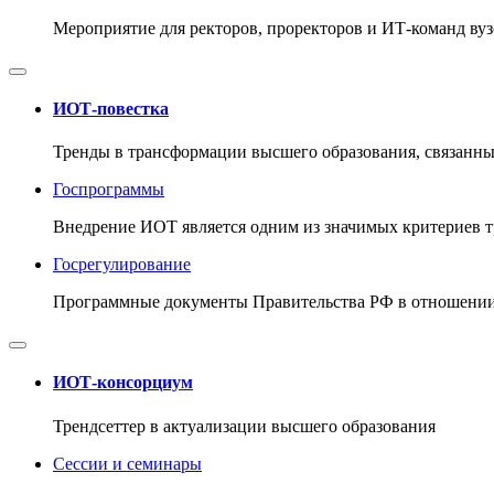
Мероприятие для ректоров, проректоров и ИТ-команд ву
ИОТ-повестка
Тренды в трансформации высшего образования, связанны
Госпрограммы
Внедрение ИОТ является одним из значимых критериев 
Госрегулирование
Программные документы Правительства РФ в отношении
ИОТ-консорциум
Трендсеттер в актуализации высшего образования
Сессии и семинары