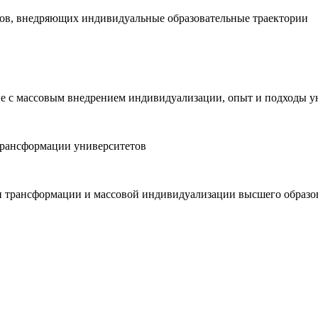
зов, внедряющих индивидуальные образовательные траектории
е с массовым внедрением индивидуализации, опыт и подходы у
трансформации университетов
 трансформации и массовой индивидуализации высшего образо