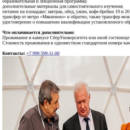
образовательная и лекционная программа;
дополнительные материалы для самостоятельного изучения;
питание на площадке: завтрак, обед, ужин, кофе-брейки 19 и 20
трансфер от метро «Мякинино» и обратно, также трансфер мож
удостоверение о повышении квалификации установленного обр
Что оплачивается дополнительно:
Проживание в кампусе СберУниверситета или иной гостинице 
Стоимость проживания в одноместном стандартном номере камп
Контакты:
+7 999 599-11-00