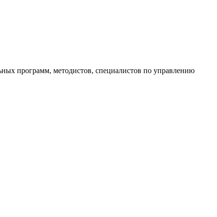
ьных программ, методистов, специалистов по управлению