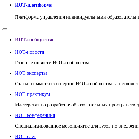
ИОТ-платформа
Платформа управления индивидуальными образовательн
ИОТ-сообщество
ИОТ-новости
Главные новости ИОТ-сообщества
ИОТ-эксперты
Статьи и заметки экспертов ИОТ-сообщества за несколь
ИОТ-практикум
Мастерская по разработке образовательных пространств 
ИОТ-конференция
Cпециализированное мероприятие для вузов по внедрени
ИОТ-слёт