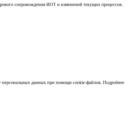
ифрового сопровождения ИОТ и изменений текущих процессов.
тку персональных данных при помощи cookie-файлов. Подробнее