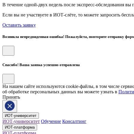
В течение одной-двух недель после экспресс-обследования вы
Если вы не участвуете в ИОТ-слёте, то можете запросить бесп
Оставить заявку
Возникла непредвиденная ошибка! Пожалуйста, повторите отправку фор
Спасибо! Ваша заявка успешно отправлена
На нашем сайте используются cookie-файлы, в том числе серви
об обработке персональных данных вы можете узнать в
Полити
Принять
ИОТ-университет
ИОТ-университет
Обучение
Консалтинг
ИОТ-платформа
ИОТ-платформа