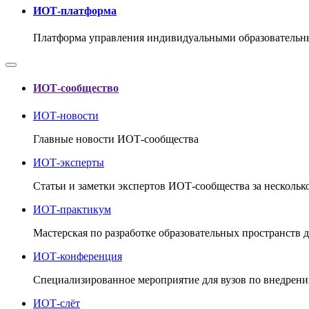
ИОТ-платформа
Платформа управления индивидуальными образовательн
ИОТ-сообщество
ИОТ-новости
Главные новости ИОТ-сообщества
ИОТ-эксперты
Статьи и заметки экспертов ИОТ-сообщества за несколь
ИОТ-практикум
Мастерская по разработке образовательных пространств 
ИОТ-конференция
Cпециализированное мероприятие для вузов по внедрени
ИОТ-слёт