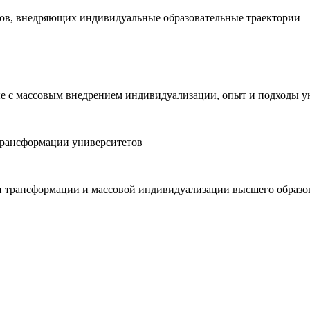
зов, внедряющих индивидуальные образовательные траектории
е с массовым внедрением индивидуализации, опыт и подходы у
трансформации университетов
 трансформации и массовой индивидуализации высшего образо