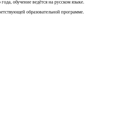
года, обучение ведётся на русском языке.
тветствующей образовательной программе.